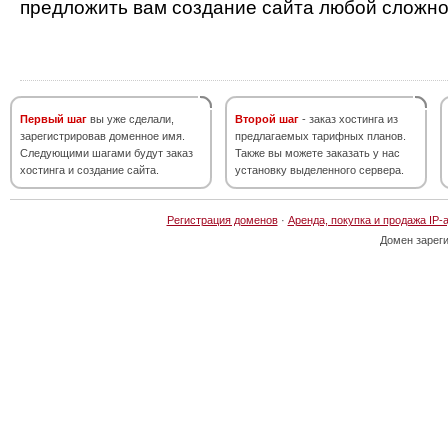
предложить вам создание сайта любой сложно
Первый шаг
вы уже сделали,
Второй шаг
- заказ хостинга из
зарегистрировав доменное имя.
предлагаемых тарифных планов.
Следующими шагами будут заказ
Также вы можете заказать у нас
хостинга и создание сайта.
установку выделенного сервера.
Регистрация доменов
·
Аренда, покупка и продажа IP-
Домен зарег