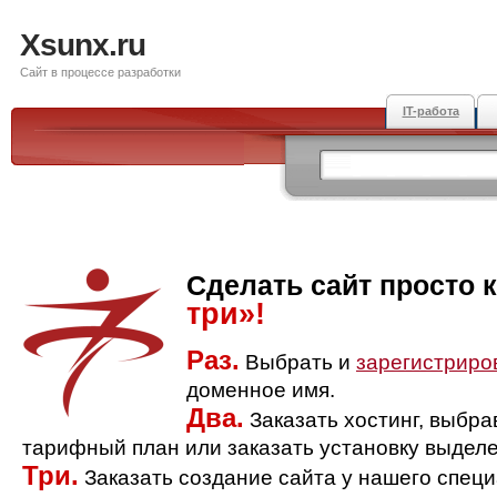
Xsunx.ru
Сайт в процессе разработки
IT-работа
Сделать сайт просто 
три»!
Раз.
Выбрать и
зарегистриро
доменное имя.
Два.
Заказать хостинг, выбр
тарифный план или заказать установку выделе
Три.
Заказать создание сайта у нашего спец